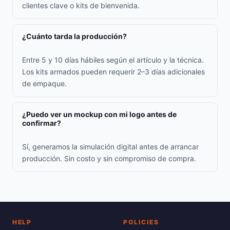
clientes clave o kits de bienvenida.
¿Cuánto tarda la producción?
Entre 5 y 10 días hábiles según el artículo y la técnica.
Los kits armados pueden requerir 2–3 días adicionales
de empaque.
¿Puedo ver un mockup con mi logo antes de
confirmar?
Sí, generamos la simulación digital antes de arrancar
producción. Sin costo y sin compromiso de compra.
HELP
POLICIES