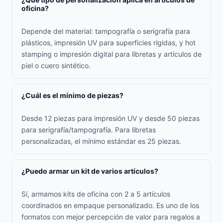
oficina?
Depende del material: tampografía o serigrafía para
plásticos, impresión UV para superficies rígidas, y hot
stamping o impresión digital para libretas y artículos de
piel o cuero sintético.
¿Cuál es el mínimo de piezas?
Desde 12 piezas para impresión UV y desde 50 piezas
para serigrafía/tampografía. Para libretas
personalizadas, el mínimo estándar es 25 piezas.
¿Puedo armar un kit de varios artículos?
Sí, armamos kits de oficina con 2 a 5 artículos
coordinados en empaque personalizado. Es uno de los
formatos con mejor percepción de valor para regalos a