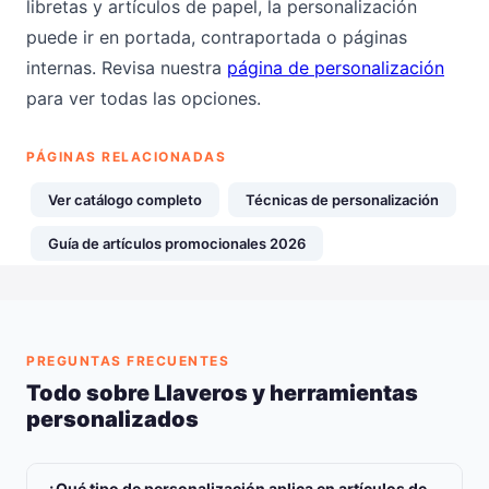
libretas y artículos de papel, la personalización
puede ir en portada, contraportada o páginas
internas. Revisa nuestra
página de personalización
para ver todas las opciones.
PÁGINAS RELACIONADAS
Ver catálogo completo
Técnicas de personalización
Guía de artículos promocionales 2026
PREGUNTAS FRECUENTES
Todo sobre Llaveros y herramientas
personalizados
¿Qué tipo de personalización aplica en artículos de