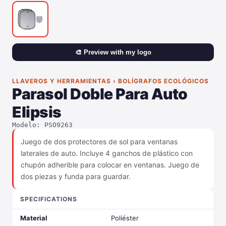
🎨 Preview with my logo
LLAVEROS Y HERRAMIENTAS › BOLÍGRAFOS ECOLÓGICOS
Parasol Doble Para Auto
Elipsis
Modelo: PSO9263
Juego de dos protectores de sol para ventanas
laterales de auto. Incluye 4 ganchos de plástico con
chupón adherible para colocar en ventanas. Juego de
dos piezas y funda para guardar.
SPECIFICATIONS
Material
Poliéster