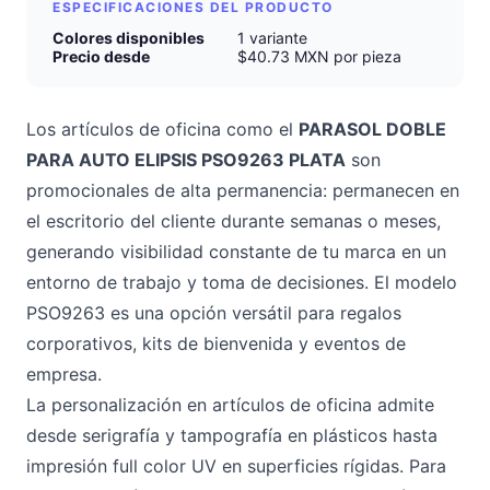
ESPECIFICACIONES DEL PRODUCTO
Colores disponibles
1 variante
Precio desde
$40.73 MXN por pieza
Los artículos de oficina como el
PARASOL DOBLE
PARA AUTO ELIPSIS PSO9263 PLATA
son
promocionales de alta permanencia: permanecen en
el escritorio del cliente durante semanas o meses,
generando visibilidad constante de tu marca en un
entorno de trabajo y toma de decisiones. El modelo
PSO9263 es una opción versátil para regalos
corporativos, kits de bienvenida y eventos de
empresa.
La personalización en artículos de oficina admite
desde serigrafía y tampografía en plásticos hasta
impresión full color UV en superficies rígidas. Para