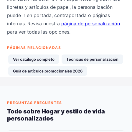
libretas y artículos de papel, la personalización
puede ir en portada, contraportada o páginas
internas. Revisa nuestra
página de personalización
para ver todas las opciones.
PÁGINAS RELACIONADAS
Ver catálogo completo
Técnicas de personalización
Guía de artículos promocionales 2026
PREGUNTAS FRECUENTES
Todo sobre Hogar y estilo de vida
personalizados