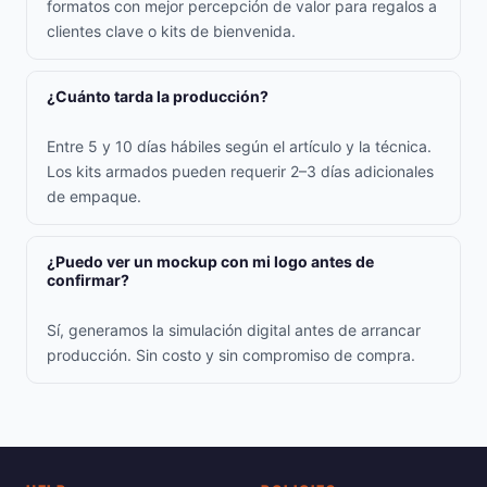
formatos con mejor percepción de valor para regalos a
clientes clave o kits de bienvenida.
¿Cuánto tarda la producción?
Entre 5 y 10 días hábiles según el artículo y la técnica.
Los kits armados pueden requerir 2–3 días adicionales
de empaque.
¿Puedo ver un mockup con mi logo antes de
confirmar?
Sí, generamos la simulación digital antes de arrancar
producción. Sin costo y sin compromiso de compra.