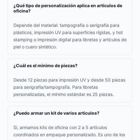
¿Qué tipo de personalización aplica en artículos de
oficina?
Depende del material: tampografía o serigrafía para
plásticos, impresión UV para superficies rígidas, y hot
stamping o impresión digital para libretas y artículos de
piel o cuero sintético.
¿Cuál es el mínimo de piezas?
Desde 12 piezas para impresión UV y desde 50 piezas
para serigrafía/tampografía. Para libretas
personalizadas, el mínimo estándar es 25 piezas.
¿Puedo armar un kit de varios artículos?
Sí, armamos kits de oficina con 2 a 5 artículos
coordinados en empaque personalizado. Es uno de los