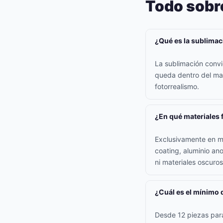
Todo sobr
¿Qué es la sublimac
La sublimación convi
queda dentro del mate
fotorrealismo.
¿En qué materiales 
Exclusivamente en ma
coating, aluminio an
ni materiales oscuros
¿Cuál es el mínimo 
Desde 12 piezas para 