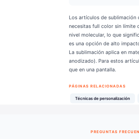
Los artículos de sublimación
necesitas full color sin límit
nivel molecular, lo que signi
es una opción de alto impacto
La sublimación aplica en mate
anodizado). Para estos artícu
que en una pantalla.
PÁGINAS RELACIONADAS
Técnicas de personalización
PREGUNTAS FRECUE