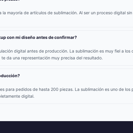
la mayoría de artículos de sublimación. Al ser un proceso digital sin
up con mi diseño antes de confirmar?
lación digital antes de producción. La sublimación es muy fiel a los c
 te da una representación muy precisa del resultado.
roducción?
iles para pedidos de hasta 200 piezas. La sublimación es uno de los
letamente digital.