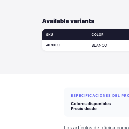
Available variants
SKU
COLOR
BLANCO
A070022
ESPECIFICACIONES DEL P
Colores disponibles
Precio desde
Los artículos de oficina como