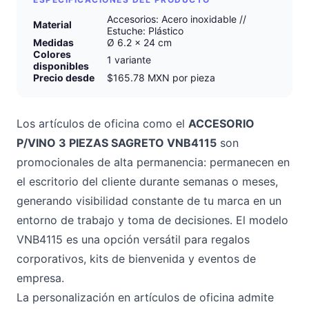
Accesorios: Acero inoxidable //
Material
Estuche: Plástico
Medidas
Ø 6.2 x 24 cm
Colores
1 variante
disponibles
Precio desde
$165.78 MXN por pieza
Los artículos de oficina como el
ACCESORIO
P/VINO 3 PIEZAS SAGRETO VNB4115
son
promocionales de alta permanencia: permanecen en
el escritorio del cliente durante semanas o meses,
generando visibilidad constante de tu marca en un
entorno de trabajo y toma de decisiones. El modelo
VNB4115 es una opción versátil para regalos
corporativos, kits de bienvenida y eventos de
empresa.
La personalización en artículos de oficina admite