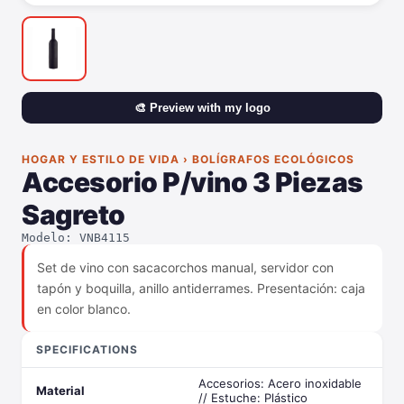
🎨 Preview with my logo
HOGAR Y ESTILO DE VIDA › BOLÍGRAFOS ECOLÓGICOS
Accesorio P/vino 3 Piezas
Sagreto
Modelo: VNB4115
Set de vino con sacacorchos manual, servidor con
tapón y boquilla, anillo antiderrames. Presentación: caja
en color blanco.
SPECIFICATIONS
Accesorios: Acero inoxidable
Material
// Estuche: Plástico