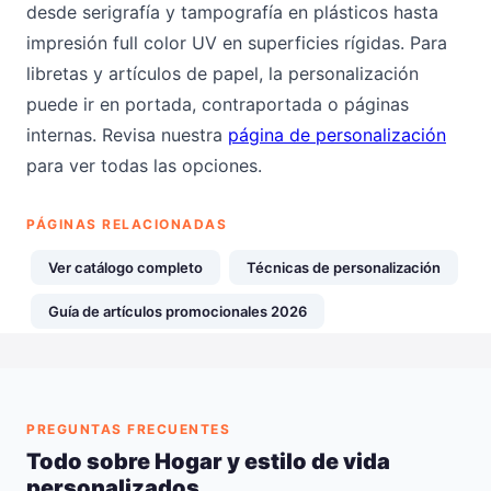
desde serigrafía y tampografía en plásticos hasta
impresión full color UV en superficies rígidas. Para
libretas y artículos de papel, la personalización
puede ir en portada, contraportada o páginas
internas. Revisa nuestra
página de personalización
para ver todas las opciones.
PÁGINAS RELACIONADAS
Ver catálogo completo
Técnicas de personalización
Guía de artículos promocionales 2026
PREGUNTAS FRECUENTES
Todo sobre Hogar y estilo de vida
personalizados