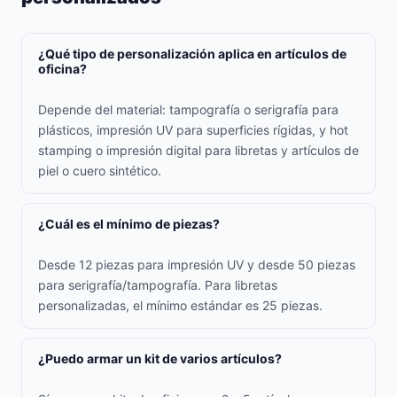
¿Qué tipo de personalización aplica en artículos de
oficina?
Depende del material: tampografía o serigrafía para
plásticos, impresión UV para superficies rígidas, y hot
stamping o impresión digital para libretas y artículos de
piel o cuero sintético.
¿Cuál es el mínimo de piezas?
Desde 12 piezas para impresión UV y desde 50 piezas
para serigrafía/tampografía. Para libretas
personalizadas, el mínimo estándar es 25 piezas.
¿Puedo armar un kit de varios artículos?