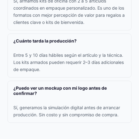
Sí, armamos kits de oficina con 2 a 5 artículos
coordinados en empaque personalizado. Es uno de los
formatos con mejor percepción de valor para regalos a
clientes clave o kits de bienvenida.
¿Cuánto tarda la producción?
Entre 5 y 10 días hábiles según el artículo y la técnica.
Los kits armados pueden requerir 2–3 días adicionales
de empaque.
¿Puedo ver un mockup con mi logo antes de
confirmar?
Sí, generamos la simulación digital antes de arrancar
producción. Sin costo y sin compromiso de compra.